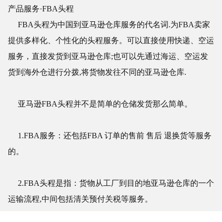
产品服务·FBA头程
FBA头程为中国到亚马逊仓库服务的代名词.为FBA卖家
提供多样化、个性化的头程服务。可以直接使用快递、空运
服务，直接发货到亚马逊仓库;也可以先通过海运、空运发
货到海外仓进行分拨,将货物发往不同的亚马逊仓库.
亚马逊FBA头程并不是简单的仓储发货那么简单。
1.FBA服务：还包括FBA 订单的售前 售后 退换货等服务
的。
2.FBA头程是指：货物从工厂到目的地亚马逊仓库的一个
运输流程,中间包括清关预付关税等服务。