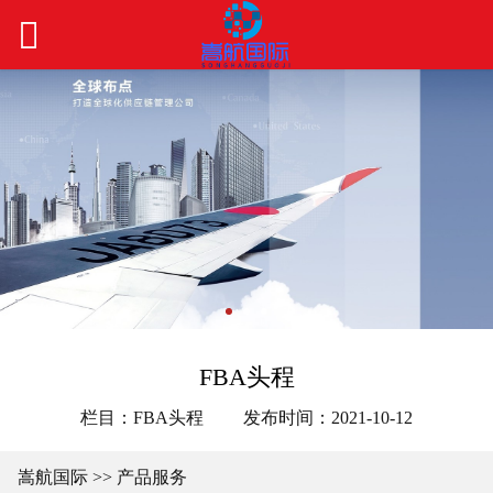
FBA头程
栏目：FBA头程
发布时间：2021-10-12
嵩航国际 >> 产品服务